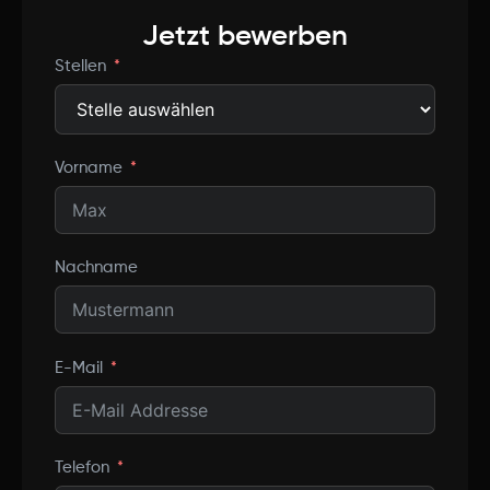
Jetzt bewerben
Stellen
Vorname
Nachname
E-Mail
Telefon