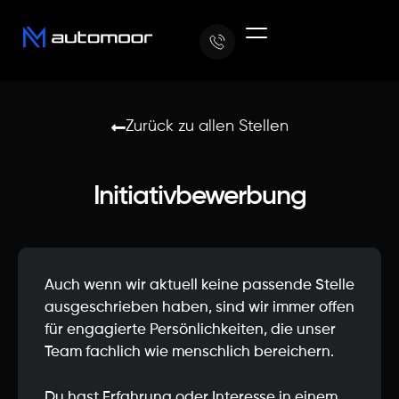
Zurück zu allen Stellen
Initiativbewerbung
Auch wenn wir aktuell keine passende Stelle
ausgeschrieben haben, sind wir immer offen
für engagierte Persönlichkeiten, die unser
Team fachlich wie menschlich bereichern.
Du hast Erfahrung oder Interesse in einem