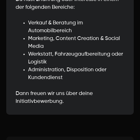
der folgenden Bereiche:
Verkauf & Beratung im
Automobilbereich
Marketing, Content Creation & Social
Media
Werkstatt, Fahrzeugaufbereitung oder
Logistik
Administration, Disposition oder
Kundendienst
Dann freuen wir uns über deine
Initiativbewerbung.