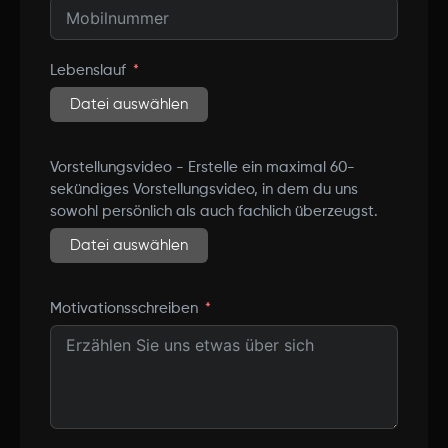
Lebenslauf
Datei auswählen
Vorstellungsvideo - Erstelle ein maximal 60-
sekündiges Vorstellungsvideo, in dem du uns
sowohl persönlich als auch fachlich überzeugst.
Datei auswählen
Motivationsschreiben