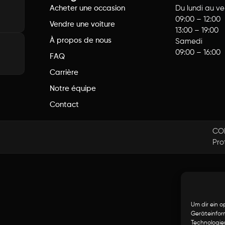
Acheter une occasion
Du lundi au v
09:00 – 12:00
Vendre une voiture
13:00 – 19:00
À propos de nous
Samedi
09:00 – 16:00
FAQ
Carrière
Notre équipe
Contact
CO
Pro
Um dir ein o
Geräteinfor
Technologie