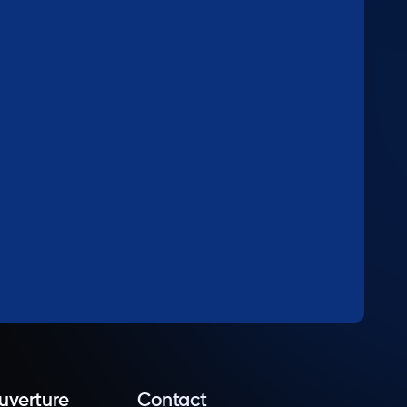
uverture
Contact