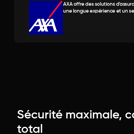
AXA offre des solutions d'assu
une longue expérience et un ser
Sécurité maximale, c
total