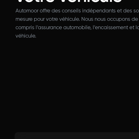
Automoor offre des conseils indépendants et des so
mesure pour votre véhicule. Nous nous occupons de t
compris l’assurance automobile, l’encaissement et l
véhicule.