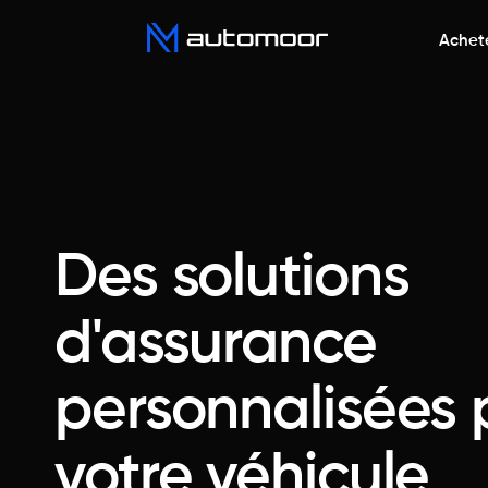
Achet
Des solutions
d'assurance
personnalisées 
votre véhicule