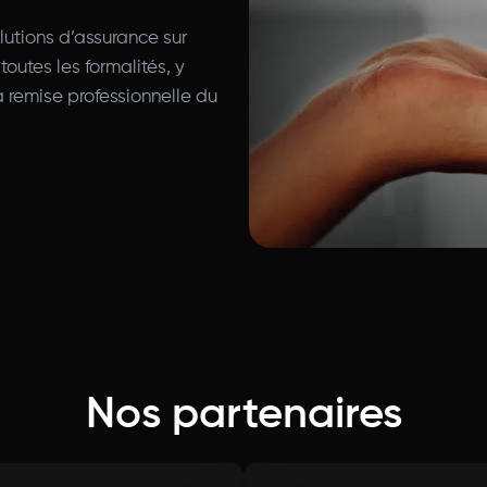
lutions d’assurance sur
outes les formalités, y
a remise professionnelle du
Nos partenaires