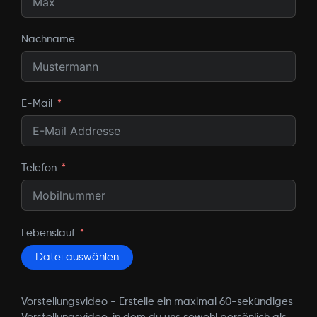
Nachname
E-Mail
Telefon
Lebenslauf
Datei auswählen
Vorstellungsvideo - Erstelle ein maximal 60-sekündiges