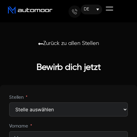
DE
Zurück zu allen Stellen
Bewirb dich jetzt
Stellen
Vorname