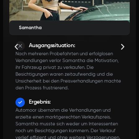
Samantha
Ausgangssituation:
Nach mehreren Probefahrten und erfolglosen
Verhandlungen verlor Samantha die Motivation,
ihr Fahrzeug privat zu verkaufen. Die
Besichtigungen waren zeitaufwendig und die
Unsicherheit bei den Preisverhandlungen machte
den Prozess frustrierend.
Ergebnis:
Automoor übernahm die Verhandlungen und
erzielte einen marktgerechten Verkaufspreis.
Samantha musste sich weder um Interessenten
noch um Besichtigungen kümmern. Der Verkauf
verlief effizient und ohne weitere Verzögerungen.