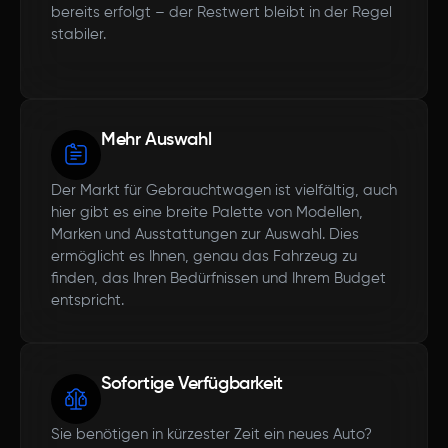
bereits erfolgt – der Restwert bleibt in der Regel
stabiler.
Mehr Auswahl
Der Markt für Gebrauchtwagen ist vielfältig, auch
hier gibt es eine breite Palette von Modellen,
Marken und Ausstattungen zur Auswahl. Dies
ermöglicht es Ihnen, genau das Fahrzeug zu
finden, das Ihren Bedürfnissen und Ihrem Budget
entspricht.
Sofortige Verfügbarkeit
Sie benötigen in kürzester Zeit ein neues Auto?