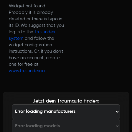
Widget not found!
Probably it is already
deleted or there is typo in
its ID. We suggest that you
log in to the
Trustindex
system
and follow the
widget configuration
instructions. Or, if you don't
have an account, create
one for free at
www.trustindex.io
Jetzt dein Traumauto finden: