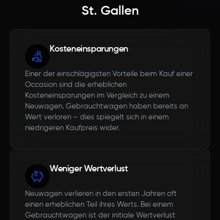
St. Gallen
Kosteneinsparungen
Einer der einschlägigsten Vorteile beim Kauf einer
Occasion sind die erheblichen
Kosteneinsparungen im Vergleich zu einem
Neuwagen. Gebrauchtwagen haben bereits an
Wert verloren – dies spiegelt sich in einem
niedrigeren Kaufpreis wider.
Weniger Wertverlust
Neuwagen verlieren in den ersten Jahren oft
einen erheblichen Teil ihres Werts. Bei einem
Gebrauchtwagen ist der initiale Wertverlust