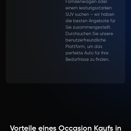
Familienwagen oder
einem leistungsstarken
SUV suchen – wir haben
die besten Angebote für
Sie zusammengestellt.
Durchsuchen Sie unsere
benutzerfreundliche
Plattform, um das
perfekte Auto für Ihre
Bedürfnisse zu finden.
Vorteile eines Occasion Kaufs in