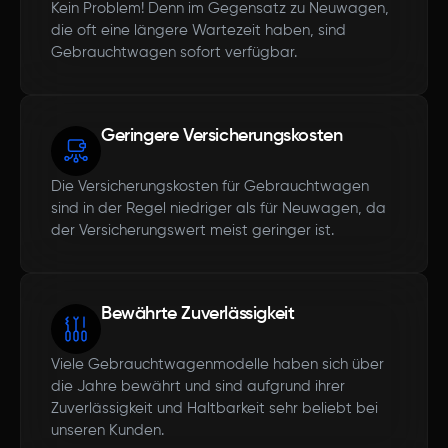
Kein Problem! Denn im Gegensatz zu Neuwagen,
die oft eine längere Wartezeit haben, sind
Gebrauchtwagen sofort verfügbar.
Geringere Versicherungskosten
Die Versicherungskosten für Gebrauchtwagen
sind in der Regel niedriger als für Neuwagen, da
der Versicherungswert meist geringer ist.
Bewährte Zuverlässigkeit
Viele Gebrauchtwagenmodelle haben sich über
die Jahre bewährt und sind aufgrund ihrer
Zuverlässigkeit und Haltbarkeit sehr beliebt bei
unseren Kunden.