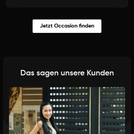
Jetzt Occasion finden
Das sagen unsere Kunden