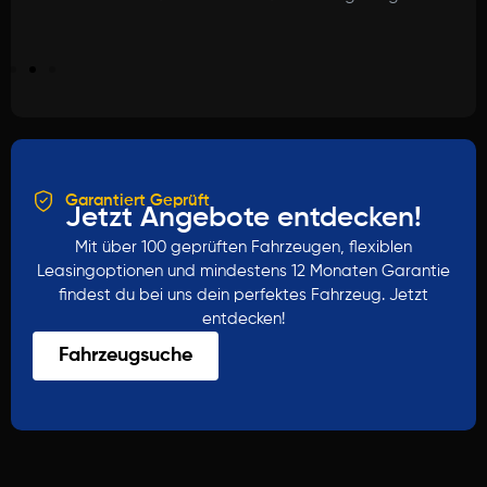
Garantiert Geprüft
Jetzt Angebote entdecken!
Mit über 100 geprüften Fahrzeugen, flexiblen
Leasingoptionen und mindestens 12 Monaten Garantie
findest du bei uns dein perfektes Fahrzeug. Jetzt
entdecken!
Fahrzeugsuche