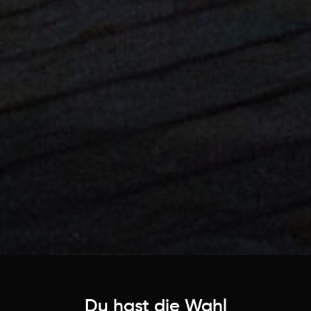
Du hast die Wahl