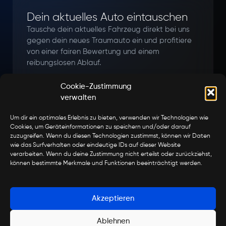
Dein aktuelles Auto eintauschen
Tausche dein aktuelles Fahrzeug direkt bei uns
gegen dein neues Traumauto ein und profitiere
von einer fairen Bewertung und einem
reibungslosen Ablauf.
Angebot einholen
Cookie-Zustimmung
verwalten
Um dir ein optimales Erlebnis zu bieten, verwenden wir Technologien wie
Cookies, um Geräteinformationen zu speichern und/oder darauf
zuzugreifen. Wenn du diesen Technologien zustimmst, können wir Daten
wie das Surfverhalten oder eindeutige IDs auf dieser Website
verarbeiten. Wenn du deine Zustimmung nicht erteilst oder zurückziehst,
können bestimmte Merkmale und Funktionen beeinträchtigt werden.
Akzeptieren
Ablehnen