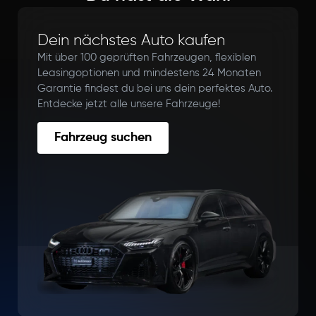
Dein nächstes Auto kaufen
Mit über 100 geprüften Fahrzeugen, flexiblen
Leasingoptionen und mindestens 24 Monaten
Garantie findest du bei uns dein perfektes Auto.
Entdecke jetzt alle unsere Fahrzeuge!
Fahrzeug suchen